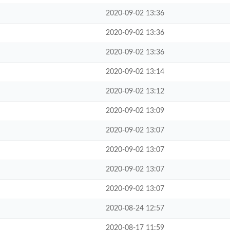
2020-09-02 13:36
2020-09-02 13:36
2020-09-02 13:36
2020-09-02 13:14
2020-09-02 13:12
2020-09-02 13:09
2020-09-02 13:07
2020-09-02 13:07
2020-09-02 13:07
2020-09-02 13:07
2020-08-24 12:57
2020-08-17 11:59