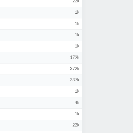
22k
1k
1k
1k
1k
179k
372k
337k
1k
4k
1k
22k