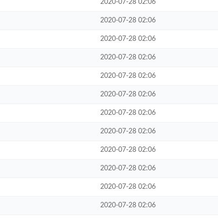
2020-07-28 02:06
2020-07-28 02:06
2020-07-28 02:06
2020-07-28 02:06
2020-07-28 02:06
2020-07-28 02:06
2020-07-28 02:06
2020-07-28 02:06
2020-07-28 02:06
2020-07-28 02:06
2020-07-28 02:06
2020-07-28 02:06