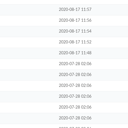
2020-08-17 11:57
2020-08-17 11:56
2020-08-17 11:54
2020-08-17 11:52
2020-08-17 11:48
2020-07-28 02:06
2020-07-28 02:06
2020-07-28 02:06
2020-07-28 02:06
2020-07-28 02:06
2020-07-28 02:06