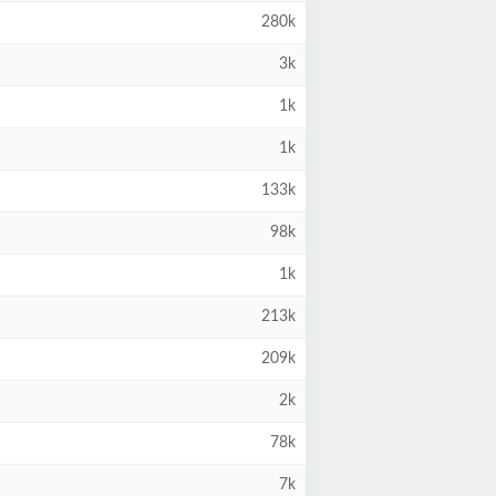
280k
3k
1k
1k
133k
98k
1k
213k
209k
2k
78k
7k