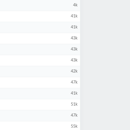
4k
41k
41k
43k
43k
43k
42k
47k
41k
51k
47k
55k