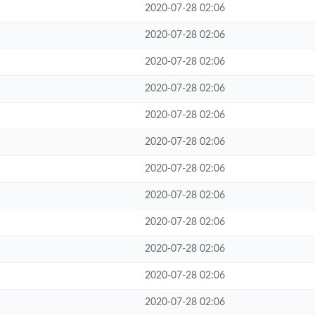
2020-07-28 02:06
2020-07-28 02:06
2020-07-28 02:06
2020-07-28 02:06
2020-07-28 02:06
2020-07-28 02:06
2020-07-28 02:06
2020-07-28 02:06
2020-07-28 02:06
2020-07-28 02:06
2020-07-28 02:06
2020-07-28 02:06