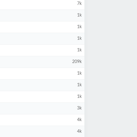
7k
1k
1k
1k
1k
209k
1k
1k
1k
3k
4k
4k