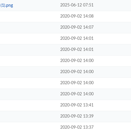
2025-06-12 07:51
(1).png
2020-09-02 14:08
2020-09-02 14:07
2020-09-02 14:01
2020-09-02 14:01
2020-09-02 14:00
2020-09-02 14:00
2020-09-02 14:00
2020-09-02 14:00
2020-09-02 13:41
2020-09-02 13:39
2020-09-02 13:37