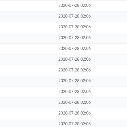
2020-07-28 02:06
2020-07-28 02:06
2020-07-28 02:06
2020-07-28 02:06
2020-07-28 02:06
2020-07-28 02:06
2020-07-28 02:06
2020-07-28 02:06
2020-07-28 02:06
2020-07-28 02:06
2020-07-28 02:06
2020-07-28 02:06