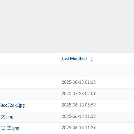
Last Modified
2025-08-13 01:13
2020-07-28 02:09
2025-06-18 05:59
8cc32d-1.jpg
2025-06-13 11:39
(2).png
2025-06-13 11:29
(1) (2).png