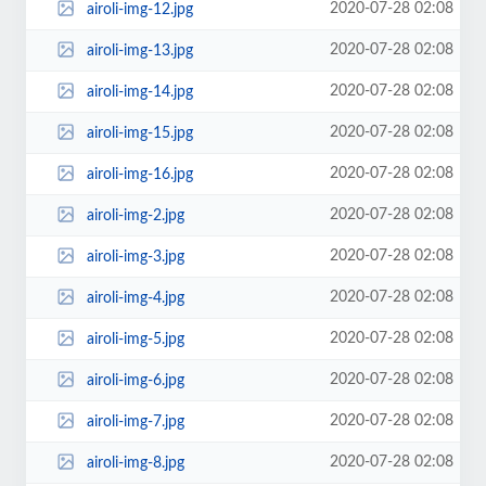
2020-07-28 02:08
airoli-img-12.jpg
2020-07-28 02:08
airoli-img-13.jpg
2020-07-28 02:08
airoli-img-14.jpg
2020-07-28 02:08
airoli-img-15.jpg
2020-07-28 02:08
airoli-img-16.jpg
2020-07-28 02:08
airoli-img-2.jpg
2020-07-28 02:08
airoli-img-3.jpg
2020-07-28 02:08
airoli-img-4.jpg
2020-07-28 02:08
airoli-img-5.jpg
2020-07-28 02:08
airoli-img-6.jpg
2020-07-28 02:08
airoli-img-7.jpg
2020-07-28 02:08
airoli-img-8.jpg