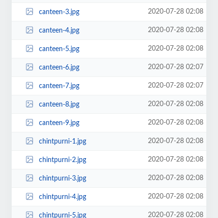
2020-07-28 02:08
canteen-3.jpg
2020-07-28 02:08
canteen-4.jpg
2020-07-28 02:08
canteen-5.jpg
2020-07-28 02:07
canteen-6.jpg
2020-07-28 02:07
canteen-7.jpg
2020-07-28 02:08
canteen-8.jpg
2020-07-28 02:08
canteen-9.jpg
2020-07-28 02:08
chintpurni-1.jpg
2020-07-28 02:08
chintpurni-2.jpg
2020-07-28 02:08
chintpurni-3.jpg
2020-07-28 02:08
chintpurni-4.jpg
2020-07-28 02:08
chintpurni-5.jpg